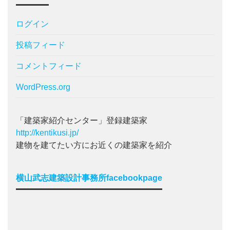
ログイン
投稿フィード
コメントフィード
WordPress.org
「建築家紹介センター」登録建築家
http://kentikusi.jp/
建物を建てたい方にお近くの建築家を紹介
横山武志建築設計事務所facebookpage