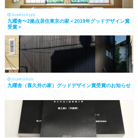
2019年10月18日
九曜舎〜2拠点居住東京の家＜2019年グッドデザイン賞
受賞＞
2019年10月2日
九曜舎（喜久井の家）グッドデザイン賞受賞のお知らせ