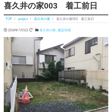
喜久井の家003 着工前日
TOP
project
喜久井の家
喜久井の家003 着工前日
2018年7月5日
喜久井の家
,
建設現場