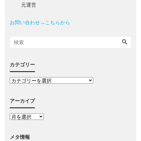
元運営
お問い合わせ→こちらから
カテゴリー
アーカイブ
メタ情報