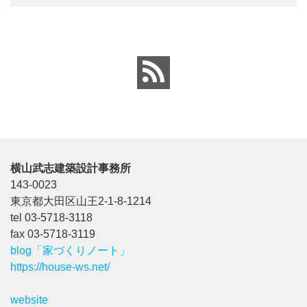
横山武志建築設計事務所
143-0023
東京都大田区山王2-1-8-1214
tel 03-5718-3118
fax 03-5718-3119
blog「家づくりノート」
https://house-ws.net/
website