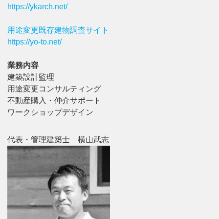
https://ykarch.net/
用途変更既存建物調査サイト
https://yo-to.net/
業務内容
建築設計監理
用途変更コンサルティング
不動産購入・仲介サポート
ワークショップデザイン
代表・管理建築士 横山武志