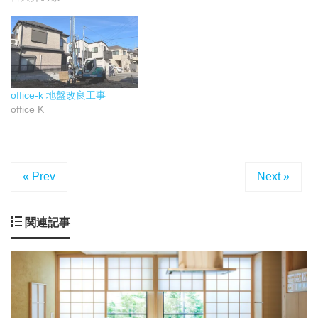
office-k 地盤改良工事
office K
« Prev
Next »
関連記事