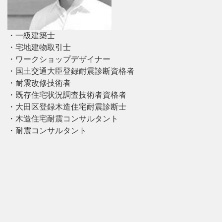
・一級建築士
・宅地建物取引士
・ワークショップデザイナー
・国土交通大臣登録耐震診断資格者
・耐震改修技術者
・既存住宅状況調査技術者資格者
・大田区登録木造住宅耐震診断士
・木造住宅耐震コンサルタント
・耐震コンサルタント